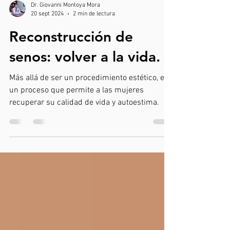
Dr. Giovanni Montoya Mora
20 sept 2024
2 min de lectura
Reconstrucción de
senos: volver a la vida.
Más allá de ser un procedimiento estético, es
un proceso que permite a las mujeres
recuperar su calidad de vida y autoestima.