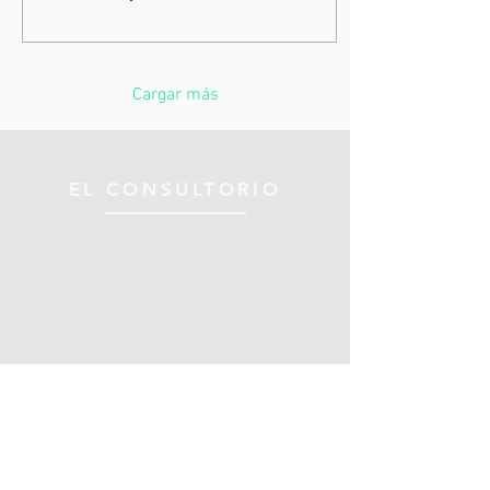
Cargar más
EL CONSULTORIO